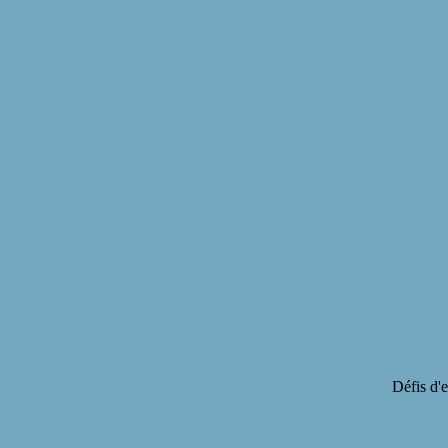
Défis d'