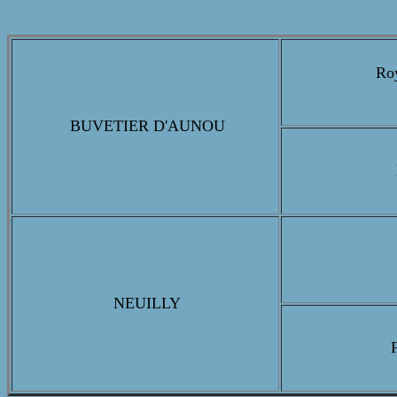
Roy
BUVETIER D'AUNOU
NEUILLY