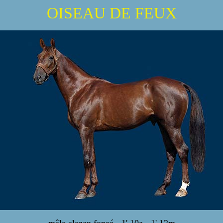
OISEAU DE FEUX