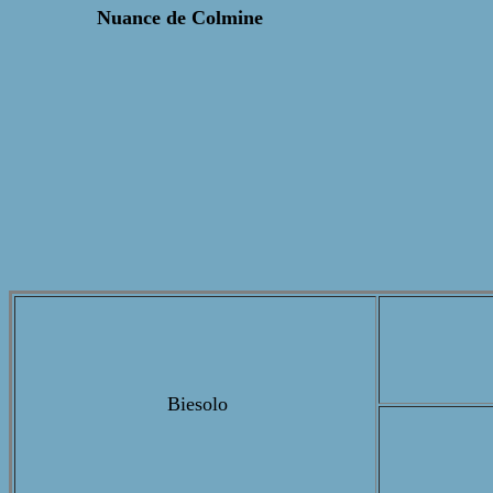
Nuance de Colmine
Biesolo